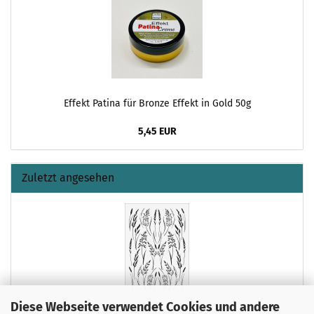
Effekt Patina für Bronze Effekt in Gold 50g
5,45 EUR
Zuletzt angesehen
Diese Webseite verwendet Cookies und andere