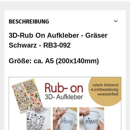
BESCHREIBUNG
3D-Rub On Aufkleber - Gräser
Schwarz - RB3-092
Größe: ca. A5 (200x140mm)