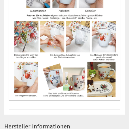
Hersteller Informationen