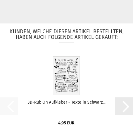
KUNDEN, WELCHE DIESEN ARTIKEL BESTELLTEN,
HABEN AUCH FOLGENDE ARTIKEL GEKAUFT:
3D-Rub On Aufkleber - Texte in Schwarz...
4,95 EUR