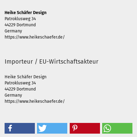
Heike Schäfer Design
Patroklusweg 34
44229 Dortmund
Germany
https://www.heikeschaefer.de/
Importeur / EU-Wirtschaftsakteur
Heike Schäfer Design
Patroklusweg 34
44229 Dortmund
Germany
https://www.heikeschaefer.de/