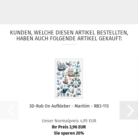
KUNDEN, WELCHE DIESEN ARTIKEL BESTELLTEN,
HABEN AUCH FOLGENDE ARTIKEL GEKAUFT:
3D-Rub On Aufkleber - Maritim - RB3-113
Unser Normalpreis 4,95 EUR
Ihr Preis 3,96 EUR
Sie sparen 20%