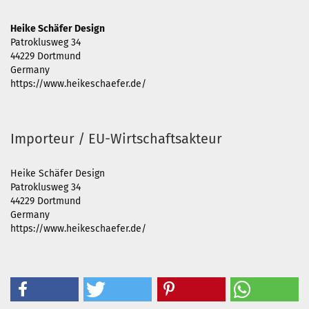
Heike Schäfer Design
Patroklusweg 34
44229 Dortmund
Germany
https://www.heikeschaefer.de/
Importeur / EU-Wirtschaftsakteur
Heike Schäfer Design
Patroklusweg 34
44229 Dortmund
Germany
https://www.heikeschaefer.de/