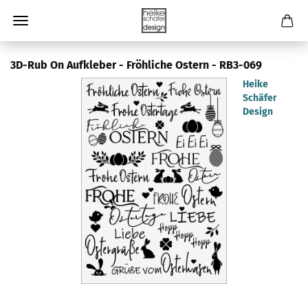
3D-Rub On Aufkleber - Fröhliche Ostern - RB3-069
Heike
Schäfer
Design