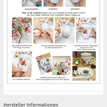
Hersteller Informationen