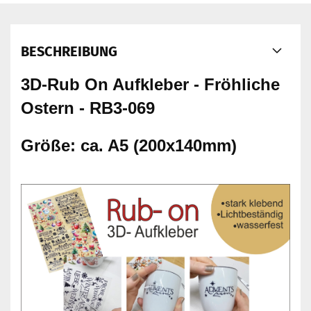
BESCHREIBUNG
3D-Rub On Aufkleber - Fröhliche
Ostern - RB3-069
Größe: ca. A5 (200x140mm)