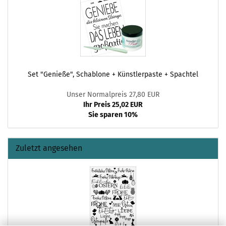
Set "Genieße", Schablone + Künstlerpaste + Spachtel
Unser Normalpreis 27,80 EUR
Ihr Preis 25,02 EUR
Sie sparen 10%
Zuletzt angesehen