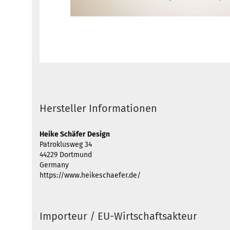
Hersteller Informationen
Heike Schäfer Design
Patroklusweg 34
44229 Dortmund
Germany
https://www.heikeschaefer.de/
Importeur / EU-Wirtschaftsakteur