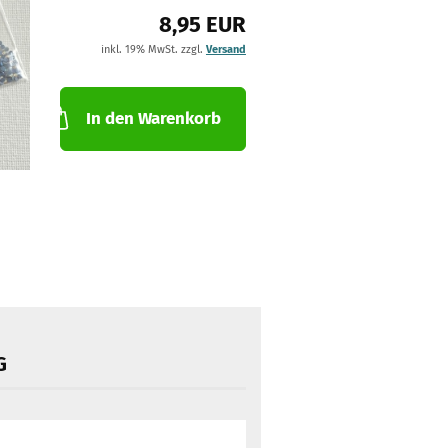
8,95 EUR
inkl. 19% MwSt. zzgl.
Versand
In den Warenkorb
G