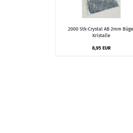
2000 Stk-Crystal AB 2mm Büge
Kristalle
8,95 EUR