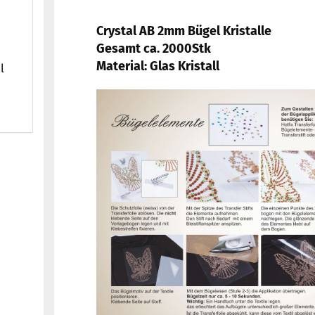
Crystal AB 2mm Bügel Kristalle
Gesamt ca. 2000Stk
Material: Glas Kristall
l